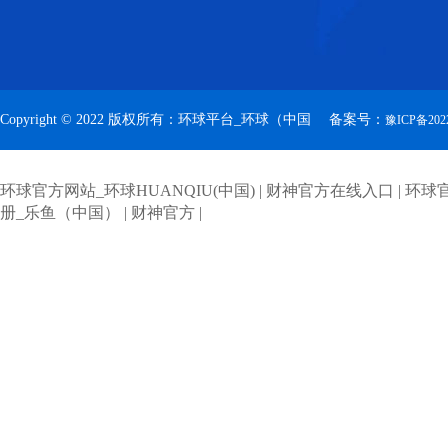
Copyright © 2022 版权所有：环球平台_环球（中国 备案号：
豫ICP备2022
环球官方网站_环球HUANQIU(中国)
|
财神官方在线入口
|
环球
册_乐鱼（中国）
|
财神官方
|