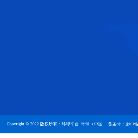
Copyright © 2022 版权所有：环球平台_环球（中国 备案号：
豫ICP备