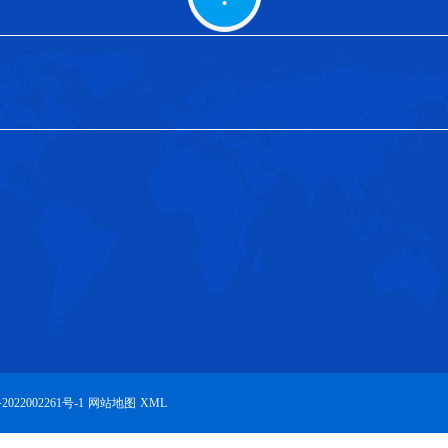
2022002261号-1
网站地图
XML