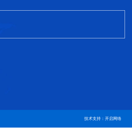
技术支持：开启网络