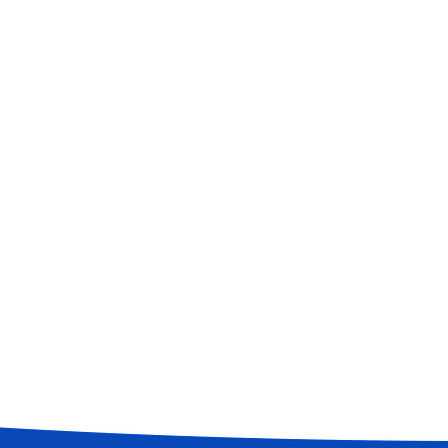
槽
头
尘器
器
料器
查看更多