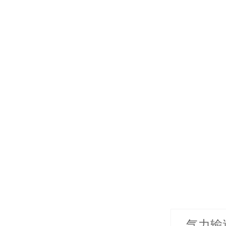
展飞机械专注
产品中心
气力输
热门关键字