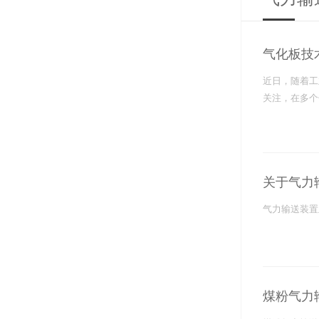
气力输送设备供应及服务
PRODUCT
气化板技
输送设备
近日，随着工
送设备
关注，在多个
关于气力
气力输送装置
封泵
煤粉气力
送泵