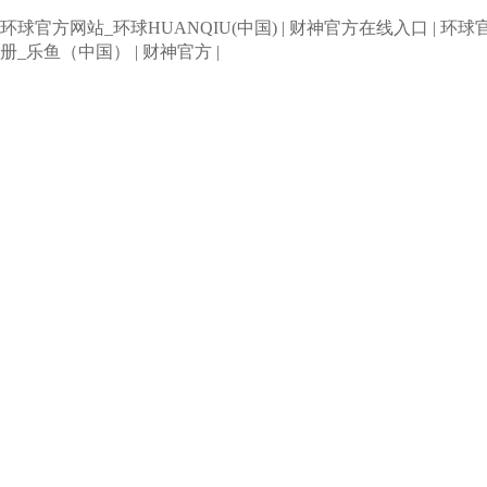
环球官方网站_环球HUANQIU(中国)
|
财神官方在线入口
|
环球
册_乐鱼（中国）
|
财神官方
|